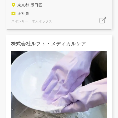
東京都 墨田区
正社員
スポンサー：求人ボックス
株式会社ルフト・メディカルケア