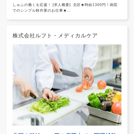
しゅふの働くを応援！ [求人概要]: 北区★時給1300円！病院
でのシンプル軽作業のお仕事★...
株式会社ルフト・メディカルケア