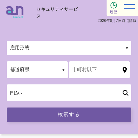
セキュリティサービ
履歴
ス
2026年8月7日時点情報