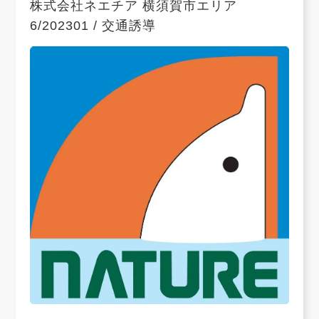
株式会社ネエチア 横須賀市エリア
6/202301 / 交通誘導