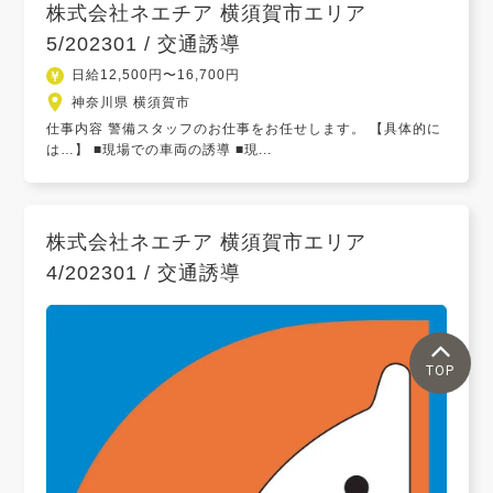
株式会社ネエチア 横須賀市エリア
5/202301 / 交通誘導
日給12,500円〜16,700円
神奈川県 横須賀市
仕事内容 警備スタッフのお仕事をお任せします。 【具体的に
は…】 ■現場での車両の誘導 ■現...
株式会社ネエチア 横須賀市エリア
4/202301 / 交通誘導
TOP