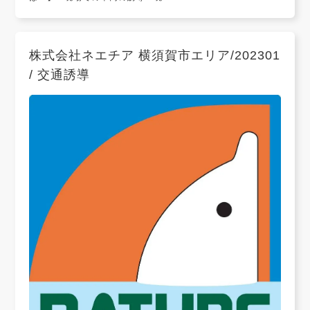
株式会社ネエチア 横須賀市エリア/202301
/ 交通誘導