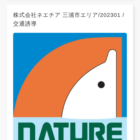
株式会社ネエチア 三浦市エリア/202301 /
交通誘導