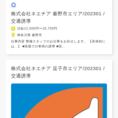
◎
株式会社ネエチア 秦野市エリア/202301 /
交通誘導
日給12,500円〜16,700円
神奈川県 秦野市
仕事内容 警備スタッフのお仕事をお任せします。 【具体的に
は…】 ■現場での車両の誘導 ■現...
株式会社ネエチア 逗子市エリア/202301 /
交通誘導