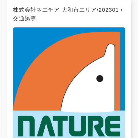
株式会社ネエチア 大和市エリア/202301 /
交通誘導