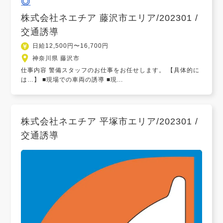
◎
株式会社ネエチア 藤沢市エリア/202301 /
交通誘導
日給12,500円〜16,700円
神奈川県 藤沢市
仕事内容 警備スタッフのお仕事をお任せします。 【具体的に
は…】 ■現場での車両の誘導 ■現...
株式会社ネエチア 平塚市エリア/202301 /
交通誘導