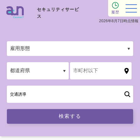
セキュリティサービ
履歴
ス
2026年8月7日時点情報