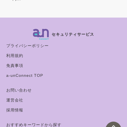
セキュリティサービス
プライバシーポリシー
利用規約
免責事項
a-unConnect TOP
お問い合わせ
運営会社
採用情報
おすすめキーワードから探す